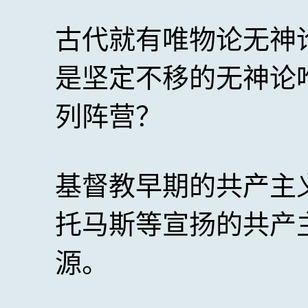
古代就有唯物论无神
是坚定不移的无神论
列阵营？
基督教早期的共产主
托马斯等宣扬的共产
源。