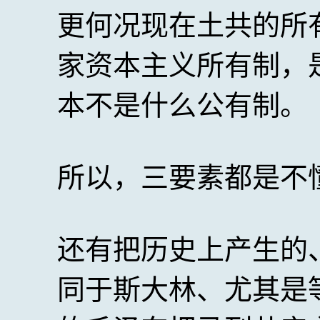
更何况现在土共的所
家资本主义所有制，
本不是什么公有制。
所以，三要素都是不
还有把历史上产生的
同于斯大林、尤其是