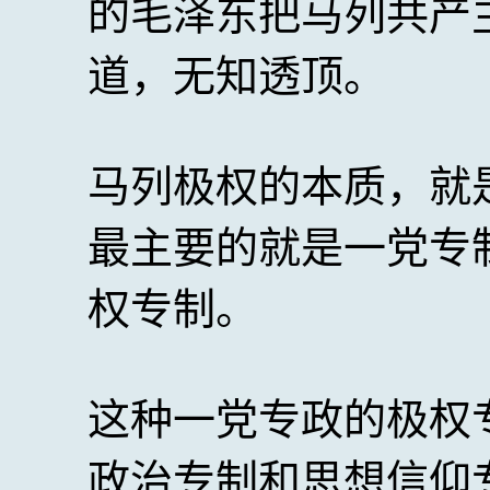
的毛泽东把马列共产
道，无知透顶。
马列极权的本质，就
最主要的就是一党专
权专制。
这种一党专政的极权
政治专制和思想信仰