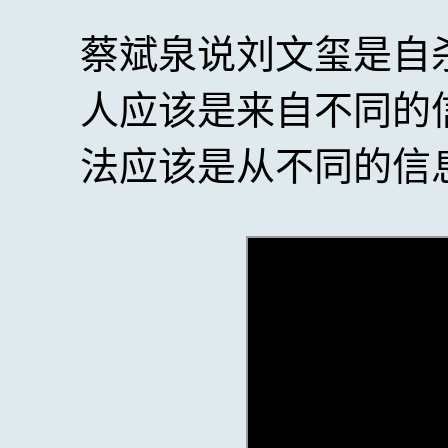
蔡斌泉说刘文玺是自
人应该是来自不同的
法应该是从不同的信