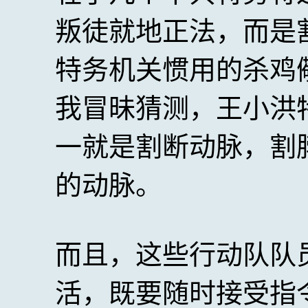
叛徒就地正法，而是
特务机关惯用的杀鸡
我冒昧猜测，王小洪
一就是割断动脉，割
的动脉。
而且，这些行动队队
活，既要随时接受指