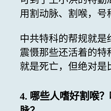
用割动脉、割喉，号
中共特科的帮规就是
震慑那些还活着的特
就是死亡，但绝对是
4. 哪些人嗜好割喉
脉？