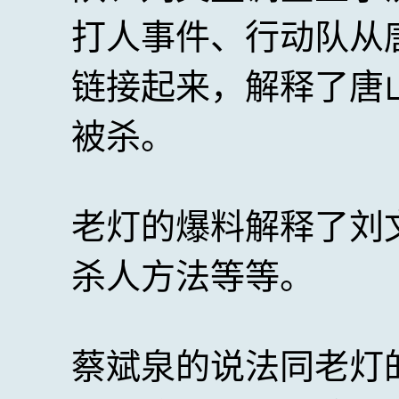
打人事件、行动队从
链接起来，解释了唐
被杀。
老灯的爆料解释了刘
杀人方法等等。
蔡斌泉的说法同老灯