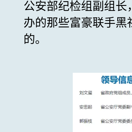
公安部纪检组副组长
办的那些富豪联手黑
的。