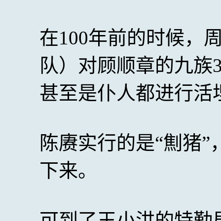
在100年前的时候，
队）对顾顺章的九族
甚至是仆人都进行活
陈赓实行的是“劁猪
下来。
可到了王小洪的特勤