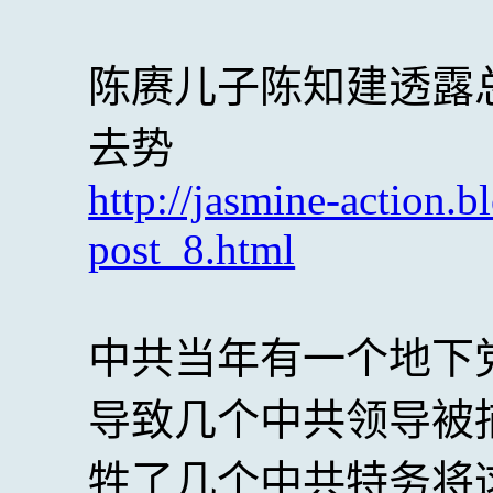
陈赓儿子陈知建透露
去势
http://jasmine-action.
post_8.html
中共当年有一个地下
导致几个中共领导被
牲了几个中共特务将