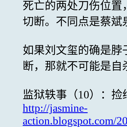
死亡的两处刀伤位置
切断。不同点是蔡斌
如果刘文玺的确是脖
断，那就不可能是自
监狱轶事（10）：捡
http://jasmine-
action.blogspot.com/2