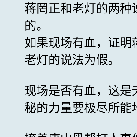
蒋罔正和老灯的两种
的。
如果现场有血，证明
老灯的说法为假。
现场是否有血，这是
秘的力量要极尽所能