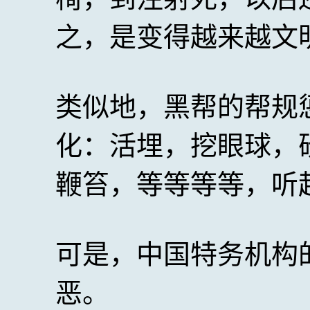
之，是变得越来越文
类似地，黑帮的帮规
化：活埋，挖眼球，
鞭笞，等等等等，听
可是，中国特务机构
恶。