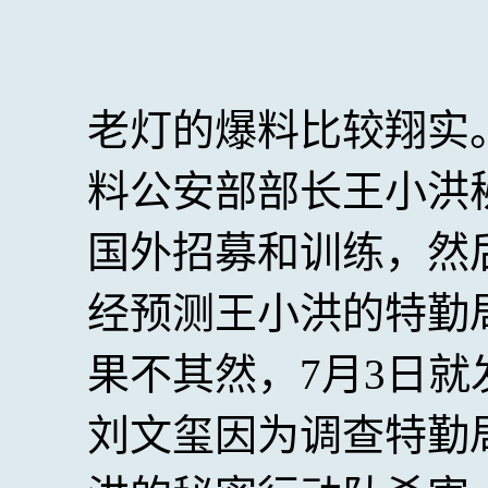
老灯的爆料比较翔实
料公安部部长王小洪
国外招募和训练，然
经预测王小洪的特勤
果不其然，7月3日
刘文玺因为调查特勤