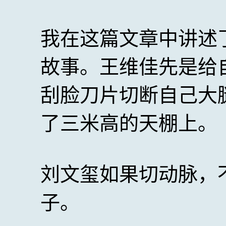
我在这篇文章中讲述
故事。王维佳先是给
刮脸刀片切断自己大
了三米高的天棚上。
刘文玺如果切动脉，
子。