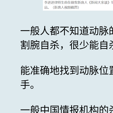
一般人都不知道动脉
割腕自杀，很少能自
能准确地找到动脉位
手。
一般中国情报机构的