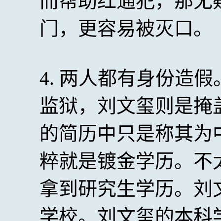
而帮助红通犯，那无
门，更容易被灭口。
4. 两人都有身份造
监狱，刘文玺则是掩
的简历中只是称其为
粹就是镀金学历。不
拿到研究生学历。刘
学校。刘文玺的本科