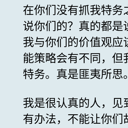
在你们没有抓我特务
说你们的？真的都是
我与你们的价值观应
能策略会有不同，但
特务。真是匪夷所思
我是很认真的人，见
有办法，不能让你们