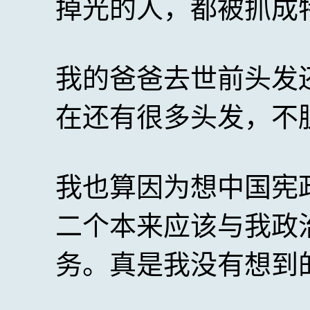
掉光的人，都被抓成
我的爸爸去世前头发
在还有很多头发，不
我也算因为想中国宪
二个本来应该与我政
务。真是我没有想到