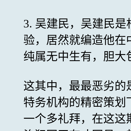
3. 吴建民，吴建民
验，居然就编造他在
纯属无中生有，胆大
这其中，最最恶劣的
特务机构的精密策划
一个多礼拜，在这这