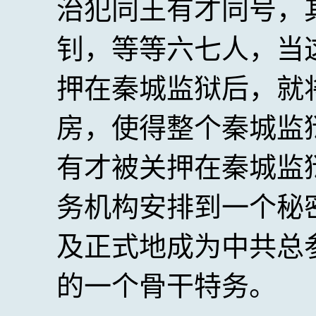
治犯同王有才同号，
钊，等等六七人，当
押在秦城监狱后，就
房，使得整个秦城监
有才被关押在秦城监
务机构安排到一个秘
及正式地成为中共总参
的一个骨干特务。