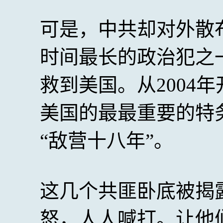
可是，中共却对外散
时间最长的政治犯之
救到美国。从2004
美国的最最重要的特
“敌营十八年”。
这几个共匪卧底被揭
怒，人人喊打。让他