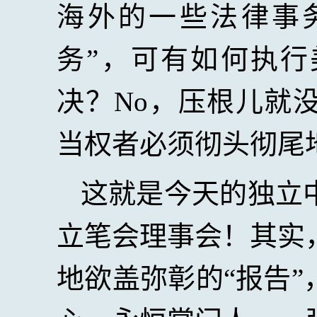
海外的一些法律事
务”，可有如何执
决？
No
，压根儿就
当权者必须彻头彻尾
这就是今天的独立
立笔会理事会！其实
地欲盖弥彰的“报告