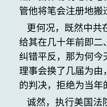
管他将笔会注册地搬
更何况，既然中共
给其在几十年前即二
纠错平反，那为何今
理事会换了几届为由
的判决，拒绝为当年
诚然，执行美国法