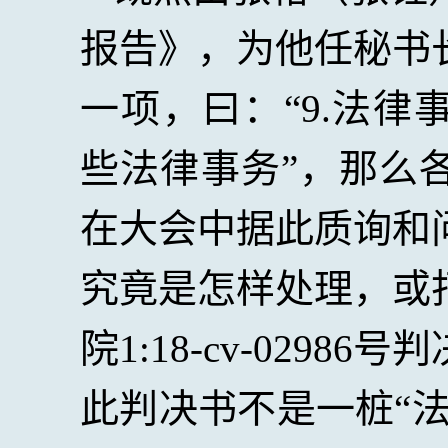
报告》，为他任秘书
一项，曰：“
9.
法律
些法律事务”，那么
在大会中据此质询和
究竟是怎样处理，或
院
1:18-cv-02986
号判
此判决书不是一桩“