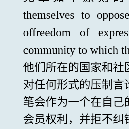
themselves to oppos
offreedom of expre
community to which t
他们所在的国家和社
对任何形式的压制言
笔会作为一个在自己
会员权利，并拒不纠