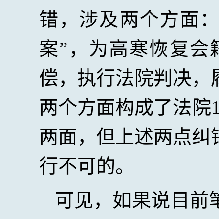
错，涉及两个方面
案”，为高寒恢复会
偿，执行法院判决，
两个方面构成了法院
两面，但上述两点纠
行不可的。
可见，如果说目前