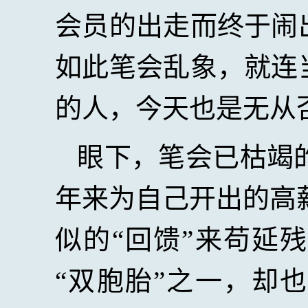
会员的出走而终于闹
如此笔会乱象，就连
的人，今天也是无从
眼下，笔会已枯竭
年来为自己开出的高
似的“回馈”来苟延
“双胞胎”之一，却