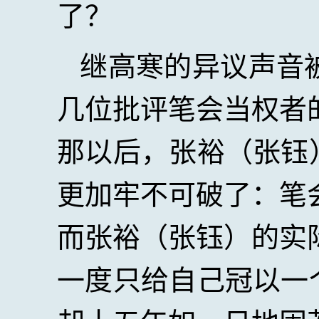
了？
继高寒的异议声音
几位批评笔会当权者
那以后，张裕（张钰
更加牢不可破了：笔
而张裕（张钰）的实
一度只给自己冠以一