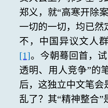
郑义，就“高寒开除
一切的一切，均已然
不，中国异议文人群
[1]
。今朝蓦回首，试
透明、用人竞争”的
后，这独立中文笔会
乱了？其“精神整合