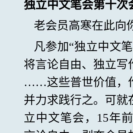
独立中文笔会第十次
老会员高寒在此向
凡参加“独立中文
将言论自由、独立写
……这些普世价值，
并力求践行之。可就
立中文笔会，
15
年