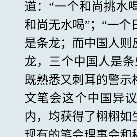
道：“一个和尚挑水
和尚无水喝”；“一
是条龙；而中国人则
龙，三个中国人是条
既熟悉又刺耳的警示
文笔会这个中国异
内，均获得了栩栩如
现有的笔会理事会和