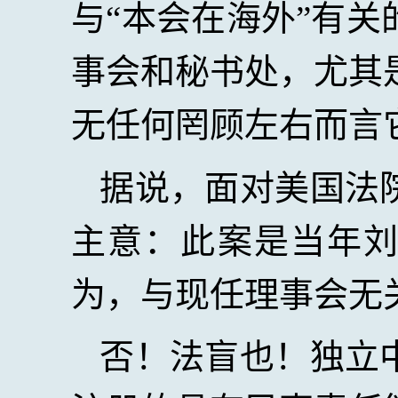
与“本会在海外”有
事会和秘书处，尤其
无任何罔顾左右而言
据说，面对美国法
主意：此案是当年
为，与现任理事会无
否！法盲也！独立