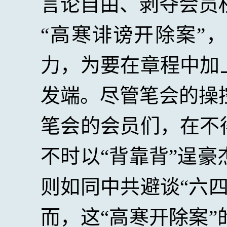
言论自由、剥夺会员
“高寒诽谤开除案”
力，为要在章程中加
发端。尽管笔会的操
笔会的会员们，在不
不时以“背靠背”逞
则如同中共避谈“六
而，这“高寒开除案