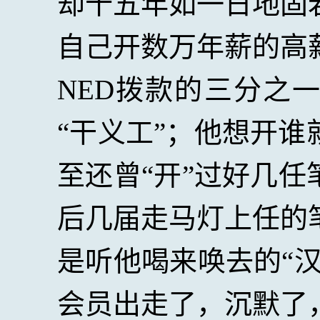
却十五年如一日地固
自己开数万年薪的高
NED
拨款的三分之一
“干义工”；他想开
至还曾“开”过好几
后几届走马灯上任的
是听他喝来唤去的“
会员出走了，沉默了