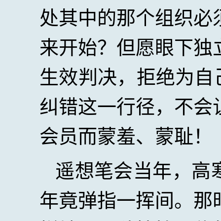
处其中的那个组织必
来开始？但愿眼下独
生效判决，拒绝为自
纠错这一行径，不会
会员而蒙羞、蒙耻！
遥想笔会当年，高
年竟弹指一挥间。那