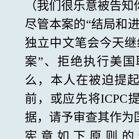
（我们很乐意被告知
尽管本案的“结局和
独立中文笔会今天继
案”、拒绝执行美
么，本人在被迫提起
前，或应先将
ICPC
据，请予审查其作为
宪章如下原则的