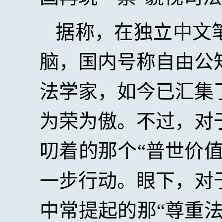
据称，在独立中文
脑，国内号称自由公
法学家，如今已汇集
为荣为傲。不过，对
叨着的那个“普世价
一步行动。眼下，对
中常提起的那“尊重