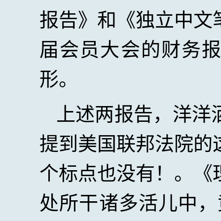
报告》和《独立中文
届会员大会的财务
形。
上述两报告，洋洋
提到美国联邦法院的
个标点也没有！。《
处所干诸多活儿中，