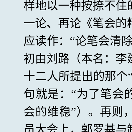
样地以一种按捺不住
一论、再论《笔会的
应读作：“论笔会清
初由刘路（本名：李
十二人所提出的那个
句就是：“为了笔会
会的维稳”）。再则
员大会上，郭罗基与