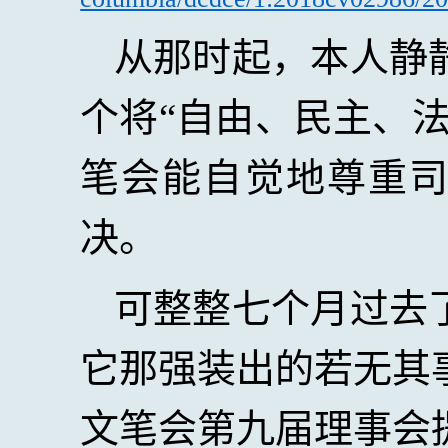
从那时起，本人静
个将“自由、民主、
笔会能自觉地尊重
决。
可整整七个月过去
它那强装出的若无其
文笔会第九届理事会