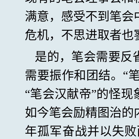
满意，感受不到笔会
危机，不思进取者也
是的，笔会需要反
需要振作和团结。“笔
“笔会汉献帝”的怪
如今笔会励精图治的
年孤军奋战并以失败