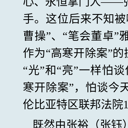
心、永恒掌门人——
手。这位后来不知被
曹操”、“笔会董卓
作为“高寒开除案”
“光”和“亮”一样怕
寒开除案”，怕谈今
伦比亚特区联邦法院
既然由张裕（张钰