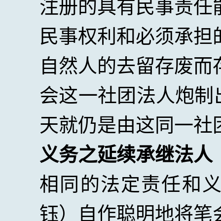
注册的具有民事责任
民事权利和必须承担
自然人的去留存废而
会这一社团法人炮制
天就仍是由这同一社
义务之延续承继法人
相同的法定责任和
钰）自作聪明地将笔