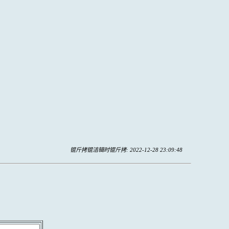
锟斤拷锟洁辑时锟斤拷: 2022-12-28 23:09:48