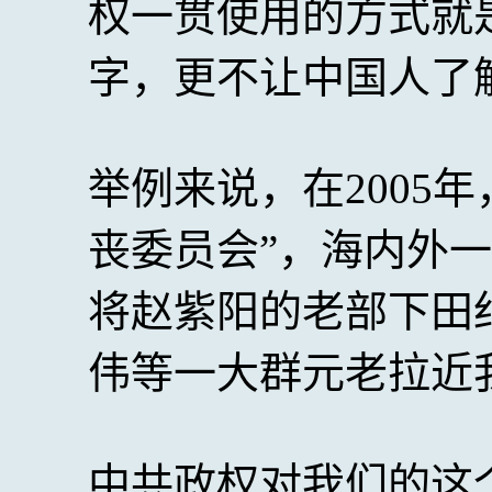
权一贯使用的方式就
字，更不让中国人了
举例来说，在2005
丧委员会”，海内外
将赵紫阳的老部下田
伟等一大群元老拉近
中共政权对我们的这