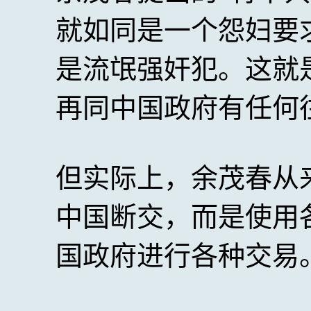
就如同是一个怨妇要
是流氓强奸犯。这就
再同中国政府有任何
但实际上，余茂春从
中国断交，而是使用
国政府进行各种交易