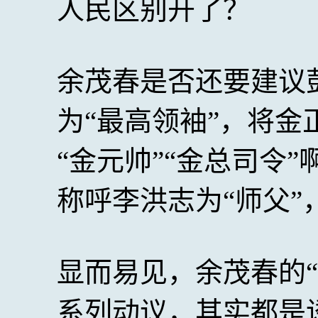
人民区别开了？
余茂春是否还要建议
为“最高领袖”，将金
“金元帅”“金总司令
称呼李洪志为“师父”
显而易见，余茂春的
系列动议，其实都是