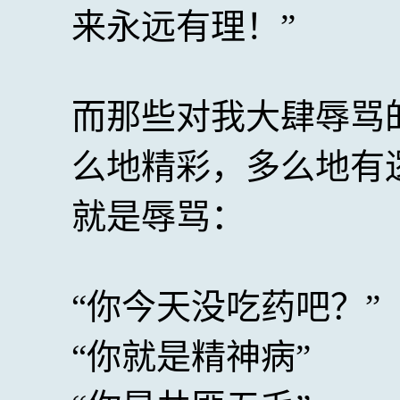
来永远有理！”
而那些对我大肆辱骂
么地精彩，多么地有
就是辱骂：
“你今天没吃药吧？”
“你就是精神病”