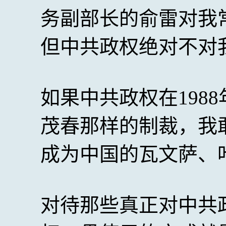
务副部长的俞雷对我
但中共政权绝对不对
如果中共政权在198
茂春那样的制裁，我敢
成为中国的瓦文萨、
对待那些真正对中共