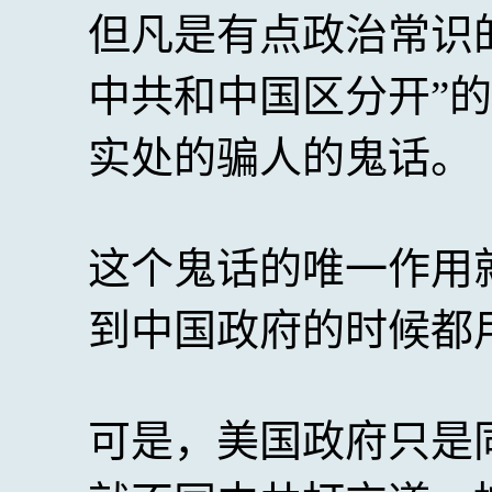
但凡是有点政治常识
中共和中国区分开”
实处的骗人的鬼话。
这个鬼话的唯一作用
到中国政府的时候都用
可是，美国政府只是