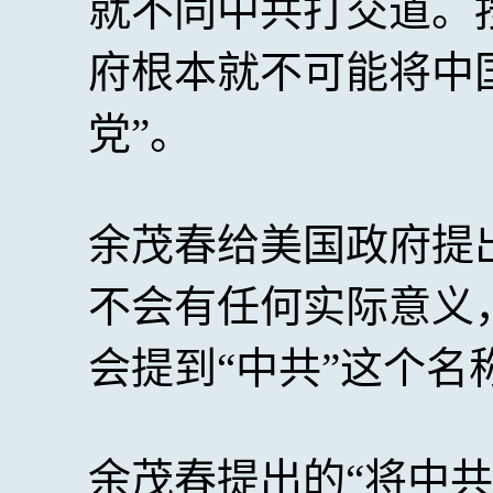
就不同中共打交道。
府根本就不可能将中国
党”。
余茂春给美国政府提
不会有任何实际意义
会提到“中共”这个名
余茂春提出的“将中