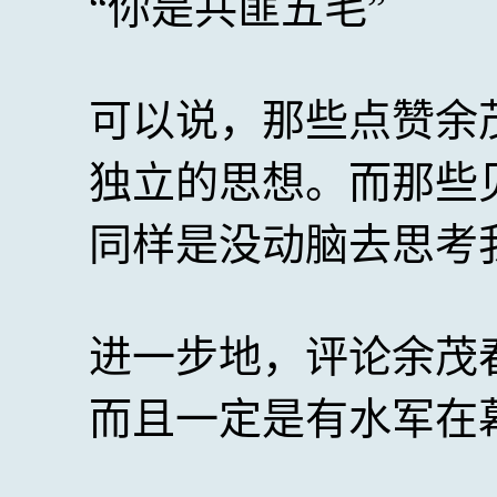
“你是共匪五毛”
可以说，那些点赞余
独立的思想。而那些
同样是没动脑去思考
进一步地，评论余茂
而且一定是有水军在