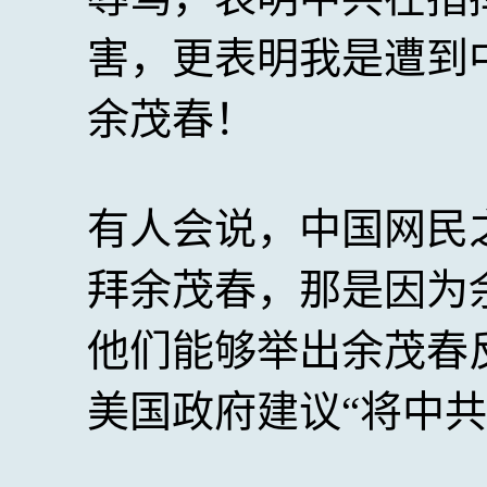
害，更表明我是遭到
余茂春！
有人会说，中国网民
拜余茂春，那是因为
他们能够举出余茂春
美国政府建议“将中共