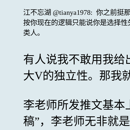
江不忘湖 @tianya1978: 
按你现在的逻辑只能说你是选择性
类人。
有人说我不敢用我给
大V的独立性。那我
李老师所发推文基本
稿”，李老师无非就