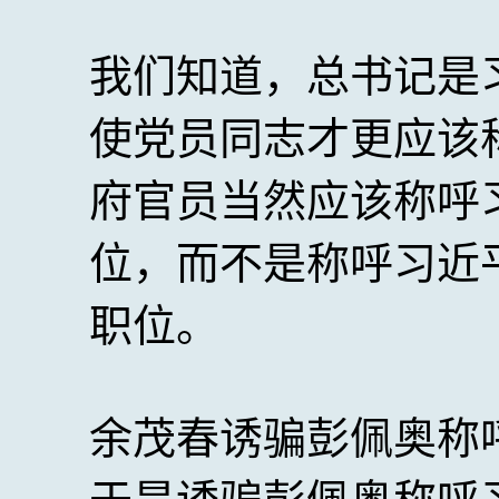
我们知道，总书记是
使党员同志才更应该
府官员当然应该称呼
位，而不是称呼习近
职位。
余茂春诱骗彭佩奥称