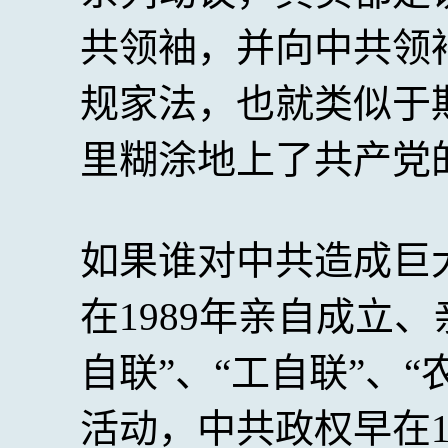
共领袖，并向中共领
规家法，也就类似于
里糊涂地上了共产党
如果谁对中共造成巨
在1989年亲自成立
自联”、“工自联”、“
活动，中共政权早在1