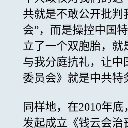
共就是不敢公开批判
会”，而是操控中国
立了一个双胞胎，就
与我分庭抗礼，让中
委员会》就是中共特
同样地，在2010年
发起成立《钱云会治丧