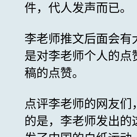
件，代人发声而已。
李老师推文后面会有
是对李老师个人的点
稿的点赞。
点评李老师的网友们
的是，李老师发出的