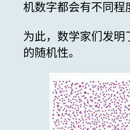
机数字都会有不同程
为此，数学家们发明
的随机性。