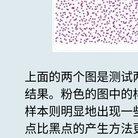
上面的两个图是测试
结果。粉色的图中的
样本则明显地出现一
点比黑点的产生方法