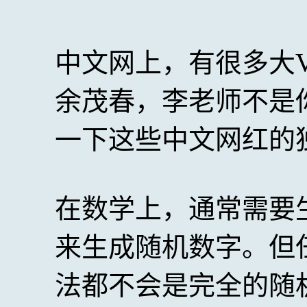
中文网上，有很多大
余茂春，李老师不是
一下这些中文网红的
在数学上，通常需要
来生成随机数字。但
法都不会是完全的随