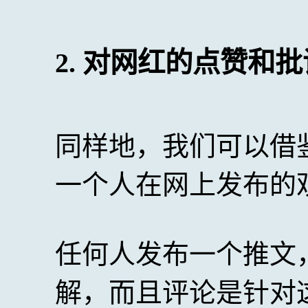
2. 对网红的点赞和
同样地，我们可以借
一个人在网上发布的
任何人发布一个推文
解，而且评论是针对