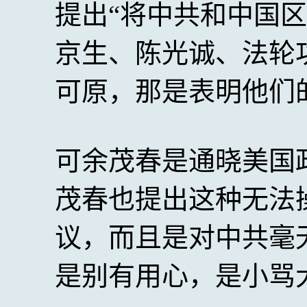
提出“将中共和中国
京生、陈光诚、法轮
可原，那是表明他们
可余茂春是通晓美国
茂春也提出这种无法
议，而且是对中共毫
是别有用心，是小骂