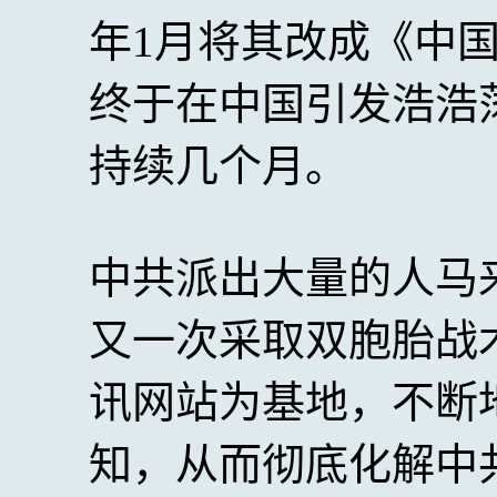
年1月将其改成《中
终于在中国引发浩浩
持续几个月。
中共派出大量的人马
又一次采取双胞胎战
讯网站为基地，不断
知，从而彻底化解中