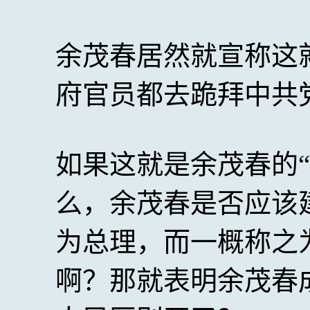
余茂春居然就宣称这
府官员都去跪拜中共
如果这就是余茂春的
么，余茂春是否应该
为总理，而一概称之
啊？那就表明余茂春