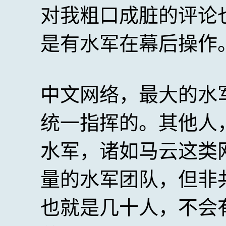
对我粗口成脏的评论
是有水军在幕后操作
中文网络，最大的水
统一指挥的。其他人
水军，诸如马云这类
量的水军团队，但非
也就是几十人，不会