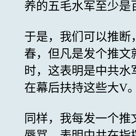
养的五毛水军至少是
于是，我们可以推断
春，但凡是发个推文
时，这表明是中共水
在幕后扶持这些大V
同样，我每发一个推
辱骂，表明中共在指