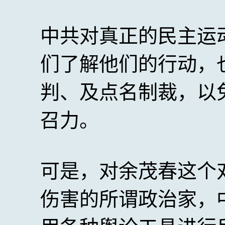
中共对真正的民主运
们了解他们的行动，
判、及点名制裁，以
召力。
可是，对余茂春这个
伤害的所谓政治家，