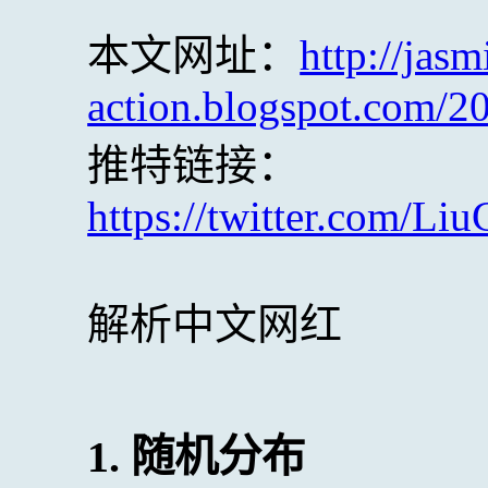
本文网址：
http://jasm
action.blogspot.com/2
推特链接：
https://twitter.com/L
解析中文网红
1. 随机分布