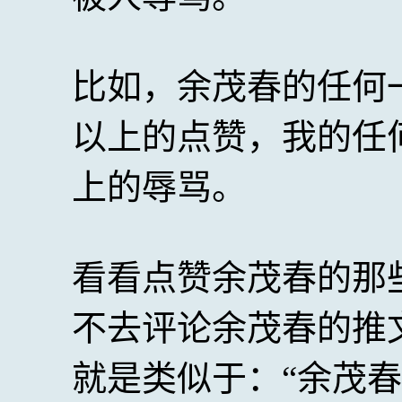
比如，余茂春的任何
以上的点赞，我的任
上的辱骂。
看看点赞余茂春的那
不去评论余茂春的推
就是类似于：“余茂