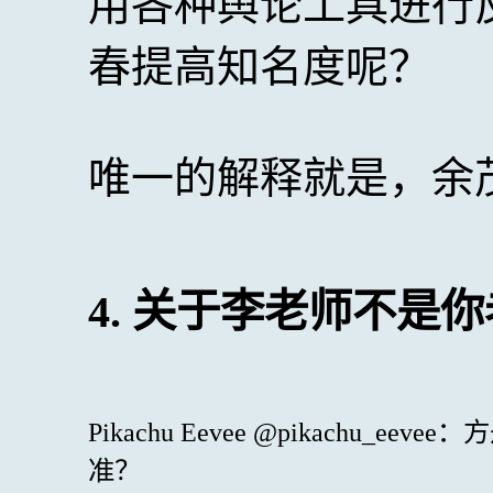
用各种舆论工具进行
春提高知名度呢？
唯一的解释就是，余
4. 关于李老师不是
Pikachu Eevee @pikachu
准？