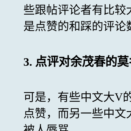
些跟帖评论者有比较
是点赞的和踩的评论
3. 点评对余茂春的
可是，有些中文大V
点赞，而另一些中文
被人辱骂。