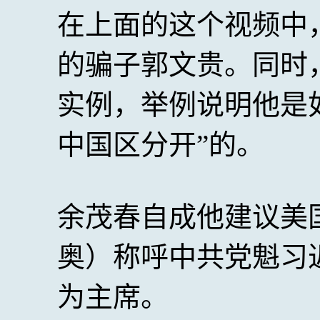
在上面的这个视频中
的骗子郭文贵。同时
实例，举例说明他是
中国区分开”的。
余茂春自成他建议美
奥）称呼中共党魁习
为主席。