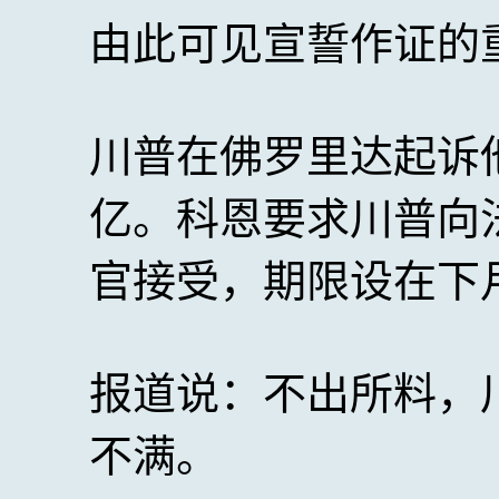
由此可见宣誓作证的
川普在佛罗里达起诉
亿。科恩要求川普向
官接受，期限设在下
报道说：不出所料，
不满。