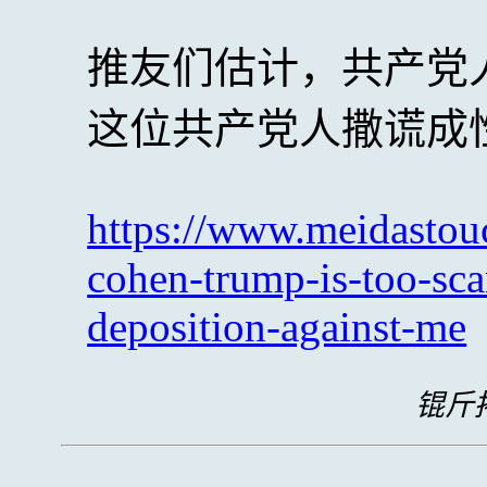
推友们估计，共产党
这位共产党人撒谎成
https://www.meidastou
cohen-trump-is-too-sca
deposition-against-me
锟斤拷