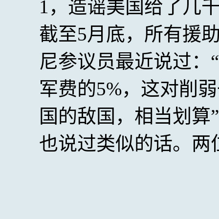
1，造谣美国给了几
截至5月底，所有援助
尼参议员最近说过：
军费的5%，这对削弱
国的敌国，相当划算
也说过类似的话。两