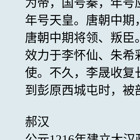
为帝，国号秦，年号
年号天皇。唐朝中期
唐朝中期将领、叛臣
效力于李怀仙、朱希
使。不久，李晟收复
到彭原西城屯时，被
郝汉
公元1216年建立大