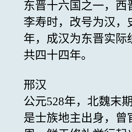
东晋十六国之一，西
李寿时，改号为汉，史
年，成汉为东晋实际
共四十四年。
邢汉
公元528年，北魏末
是士族地主出身，曾