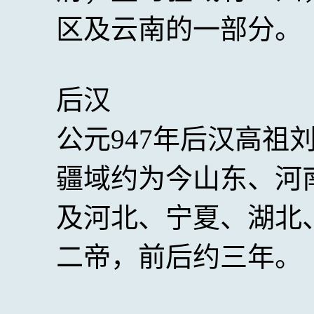
区及云南的一部分。
后汉
公元947年后汉高祖
疆域约为今山东、河
及河北、宁夏、湖北
二帝，前后约三年。