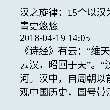
汉之旋律：15个以汉
青史悠悠
2018-04-19 14:05
《诗经》有云：“维天
云汉，昭回于天”。“
河。汉中，自周朝以
观中国历史，国号带