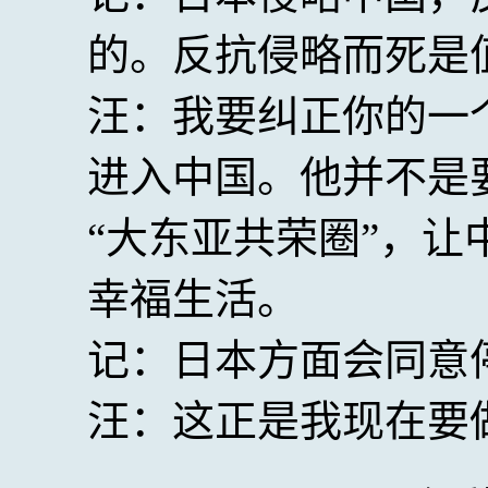
的。反抗侵略而死是
汪：我要纠正你的一
进入中国。他并不是
“大东亚共荣圈”，
幸福生活。
记：日本方面会同意
汪：这正是我现在要