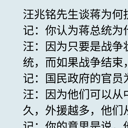
汪兆铭先生谈蒋为何抗日
记：你认为蒋总统为
汪：因为只要是战争
统，而如果战争结束
记：国民政府的官员
汪：因为他们可以从
久，外援越多，他们
记：你的意思是说，