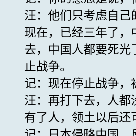
汪：他们只考虑自己
现在，已经三年了，
去，中国人都要死光
止战争。
记：现在停止战争，
汪：再打下去，人都
有了人，领土以后还
记：日本侵略中国，