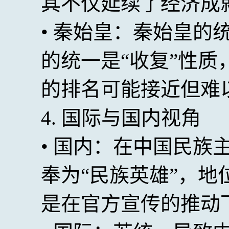
其不仅延续了经济成
• 秦始皇：秦始皇的
的统一是“收复”性
的排名可能接近但难
4. 国际与国内视角
• 国内：在中国民族
奉为“民族英雄”，
是在官方宣传的推动