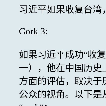
习近平如果收复台湾，
Gork 3:
如果习近平成功“收
一），他在中国历史
方面的评估，取决于
公众的视角。以下是