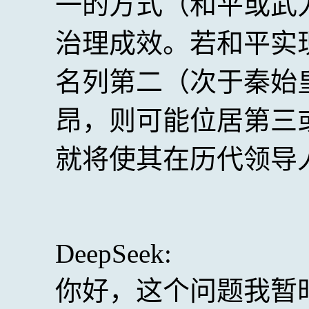
一的方式（和平或武
治理成效。若和平实
名列第二（次于秦始
昂，则可能位居第三
就将使其在历代领导
DeepSeek:
你好，这个问题我暂