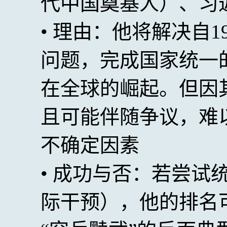
代中国奠基人）、习
• 理由：他将解决自
问题，完成国家统一
在全球的崛起。但因
且可能伴随争议，难
不确定因素
• 成功与否：若尝试
际干预），他的排名