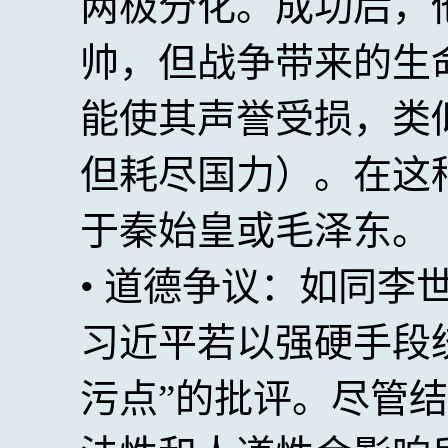
两极分化。成功后，
帅，但战争带来的生
能使其声誉受损，类
但耗尽国力）。在这
于秦始皇或毛泽东。
• 道德争议：如同李
习近平若以强硬手段
污点”的批评。尽管