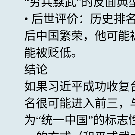
“穷兵黩武”的反面典
• 后世评价：历史排
后中国繁荣，他可能
能被贬低。
结论
如果习近平成功收复
名很可能进入前三，
为“统一中国”的标