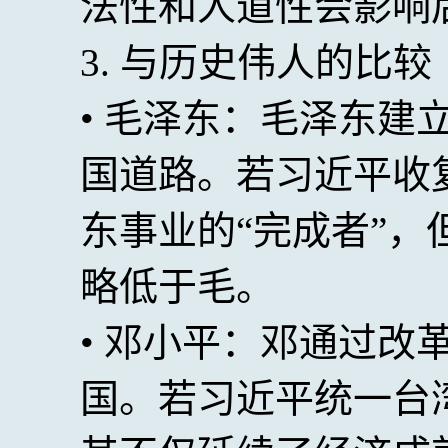
法性和人道性会影响
3. 与历史伟人的比较
• 毛泽东：毛泽东建
国道路。若习近平收
东事业的“完成者”
略低于毛。
• 邓小平：邓通过改
国。若习近平统一台