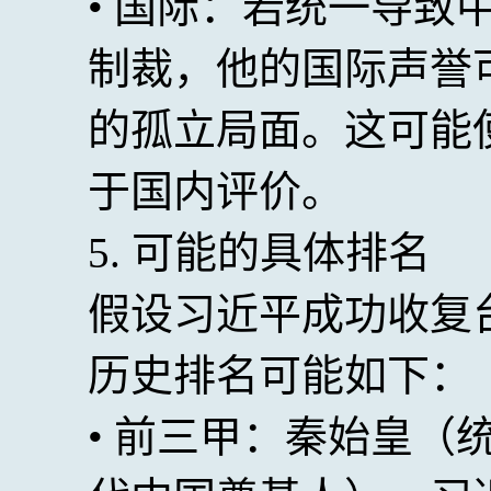
• 国际：若统一导致
制裁，他的国际声誉
的孤立局面。这可能
于国内评价。
5. 可能的具体排名
假设习近平成功收复
历史排名可能如下：
• 前三甲：秦始皇（