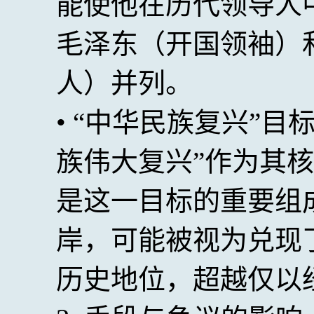
能使他在历代领导人
毛泽东（开国领袖）
人）并列。
• “中华民族复兴”
族伟大复兴”作为其
是这一目标的重要组
岸，可能被视为兑现
历史地位，超越仅以