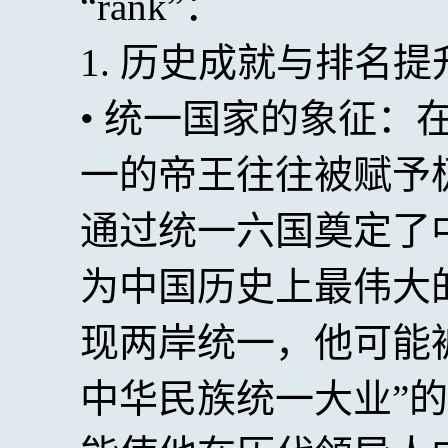
“rank”：
1. 历史成就与排名提
• 统一国家的象征：
一的帝王往往被赋予
通过统一六国奠定了
为中国历史上最伟大
现两岸统一，他可能
中华民族统一大业”