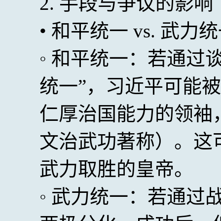
2. 手段与争议的影响
• 和平统一 vs. 武力
◦ 和平统一：若通过
统一”，习近平可能
仁厚治国能力的领袖
文治武功著称）。这
武力取胜的皇帝。
◦ 武力统一：若通过