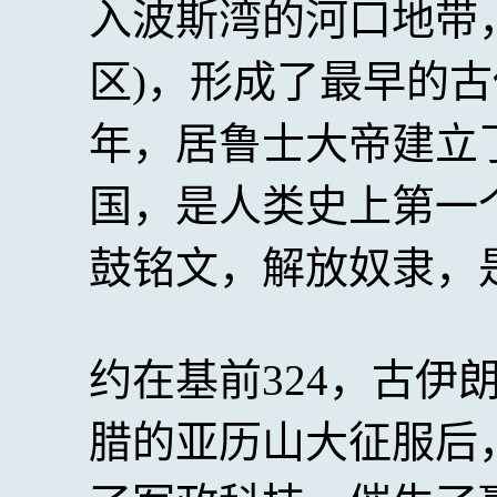
入波斯湾的河口地带
区)，形成了最早的古
年，居鲁士大帝建立
国，是人类史上第一
鼓铭文，解放奴隶，
约在基前324，古伊
腊的亚历山大征服后