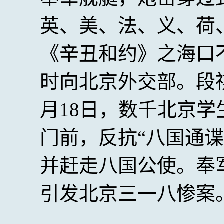
英、美、法、义、荷
《辛丑和约》之海口不
时向北京外交部。段
月18日，数千北京学
门前，反抗“八国通
并赶走八国公使。奉
引发北京三一八惨案