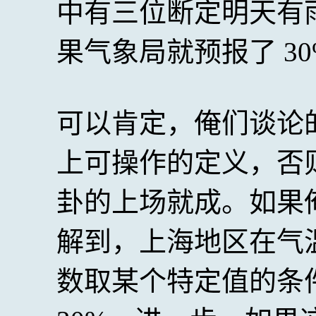
中有三位断定明天有
果气象局就预报了 30
可以肯定，俺们谈论
上可操作的定义，否
卦的上场就成。如果
解到，上海地区在气
数取某个特定值的条