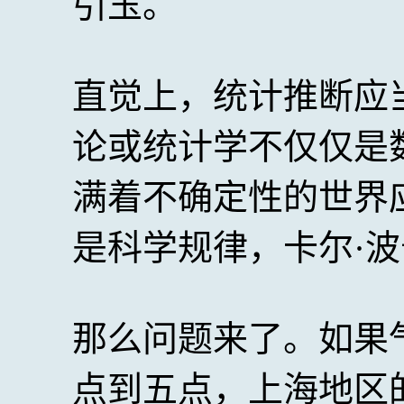
引玉。
直觉上，统计推断应
论或统计学不仅仅是
满着不确定性的世界
是科学规律，卡尔·
那么问题来了。如果
点到五点，上海地区的