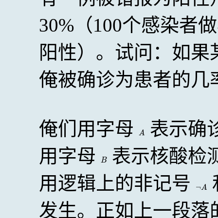
30%（100个感染者
阳性）。试问：如果
俺被确诊为患者的几
俺们用字母
表示确
A
用字母
表示核酸检
B
用逻辑上的非记号
¬
A
发生。正如上一段落