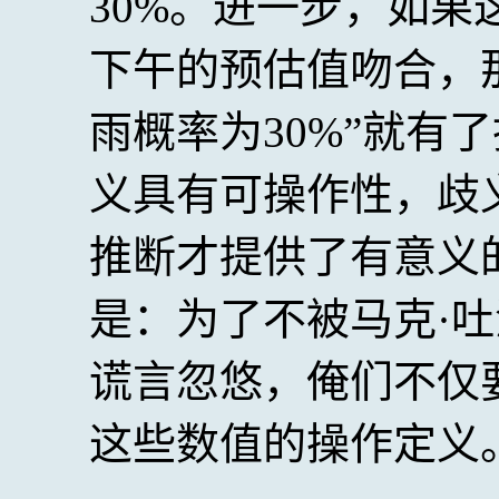
30%。进一步，如
下午的预估值吻合，
雨概率为30%”就有
义具有可操作性，歧
推断才提供了有意义
是：为了不被马克·
谎言忽悠，俺们不仅
这些数值的操作定义