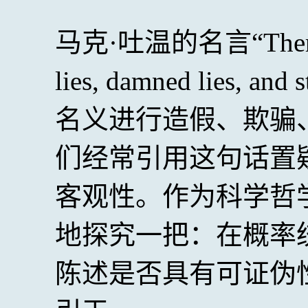
马克·吐温的名言“There are 
lies, damned lies, 
名义进行造假、欺骗
们经常引用这句话置
客观性。作为科学哲
地探究一把：在概率
陈述是否具有可证伪