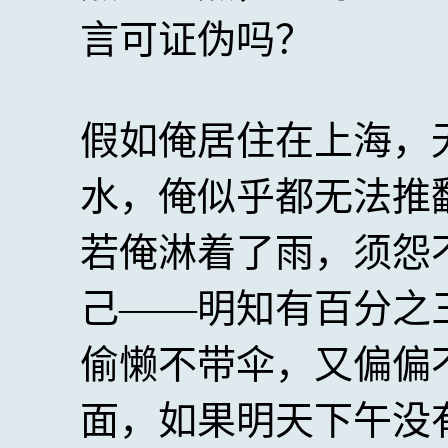
言可证伪吗？
假如俺居住在上海，
水，俺似乎都无法推
若俺淋着了雨，须怨
己——明知有百分之
偷懒不带伞，又偏偏
面，如果明天下午没