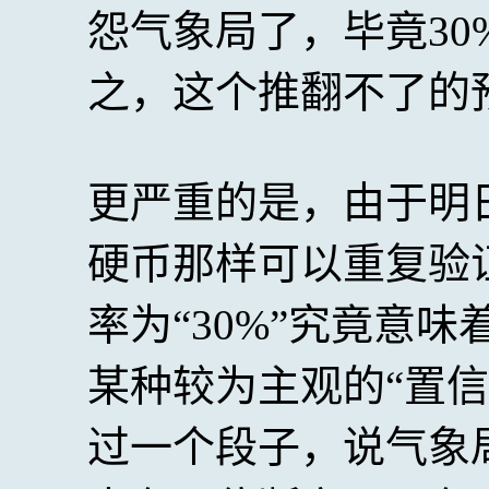
怨气象局了，毕竟3
之，这个推翻不了的
更严重的是，由于明
硬币那样可以重复验
率为“30%”究竟意味
某种较为主观的“置
过一个段子，说气象