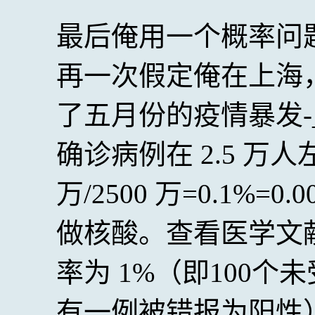
最后俺用一个概率问
再一次假定俺在上海
了五月份的疫情暴发-
确诊病例在 2.5 万人
万/2500 万=0.1%
做核酸。查看医学文
率为 1%（即100
有一例被错报为阳性