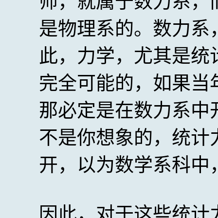
师，就属于数力系，
是物理系的。数力系
此，力学，尤其是统
完全可能的，如果当
那必定是在数力系中
不是你想象的，统计
开，以为数学系科中
因此，对于这些统计