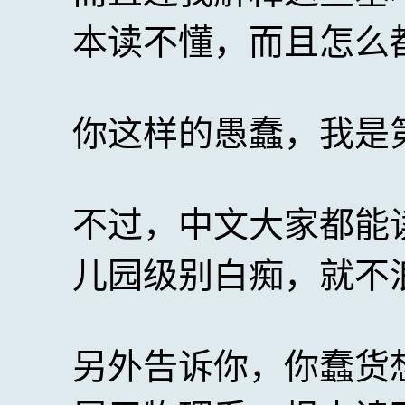
本读不懂，而且怎么
你这样的愚蠢，我是
不过，中文大家都能
儿园级别白痴，就不
另外告诉你，你蠢货