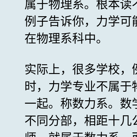
属于物理系。根本读
例子告诉你，力学可
在物理系科中。
实际上，很多学校，
时，力学专业不属于
一起。称数力系。数
不同分部，相距十几