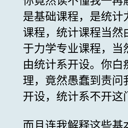
你竟然读不懂我一再
是基础课程，是统计
课程，统计课程当然
于力学专业课程，当
由统计系开设。你白
理，竟然愚蠢到责问
开设，统计系不开这
而且连我解释这些基