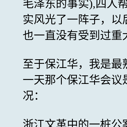
毛泽东的事实),四人
实风光了一阵子，以
也一直没有受到过重
至于保江华，我是最
一天那个保江华会议
况：
浙江文革中的一桩公