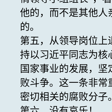
他的，而不是其他人
的。
第五，从领导岗位上
持以习近平同志为核
国家事业的发展，坚
败斗争。这一条非常
密切相关的腐败分子
第六、没有哀乐！