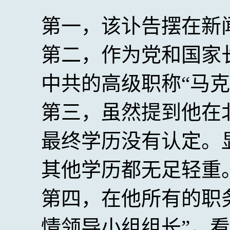
第一，该讣告摆在新
第二，作为党和国家
中共的高级职称“马
第三，虽然提到他在
最终学历没有认定。
其他学历都无足轻重
第四，在他所有的职
情领导小组组长”，