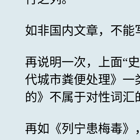
如非国内文章，不能
再说明一次，上面“
代城市粪便处理》一
的》不属于对性词汇的
再如《列宁患梅毒》