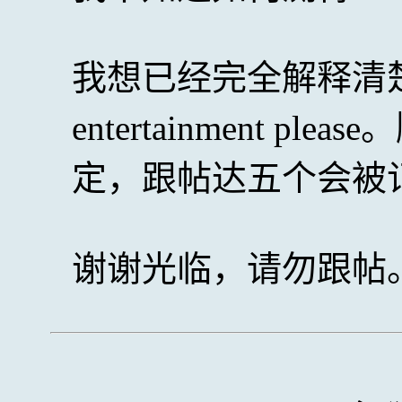
我想已经完全解释清楚了
entertainment p
定，跟帖达五个会被
谢谢光临，请勿跟帖