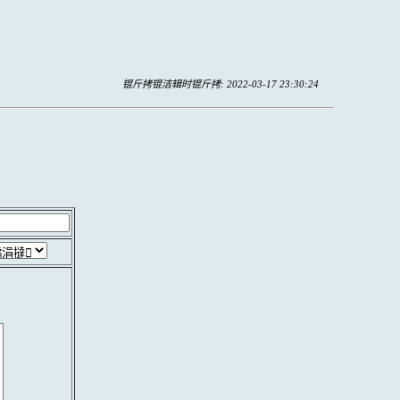
锟斤拷锟洁辑时锟斤拷: 2022-03-17 23:30:24